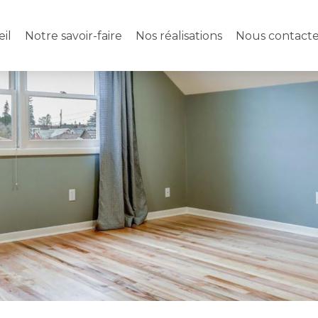
il
Notre savoir-faire
Nos réalisations
Nous contacte