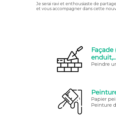
Je serai ravi et enthousiaste de partage
et vous accompagner dans cette nouv
Façade 
enduit,..
Peindre u
Peinture
Papier pei
Peinture d