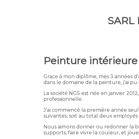
SARL 
Peinture intérieure
Grace à mon diplôme, mes 3 années d’
dans le domaine de la peinture, j’ai pu
La société NGS est née en janvier 2012
professionnelle.
J’ai commencé la première année seul,
suivantes, soit au total deux employés
Nous aimons donner ou redonner la bea
supports, faire vivre la couleur, et jou