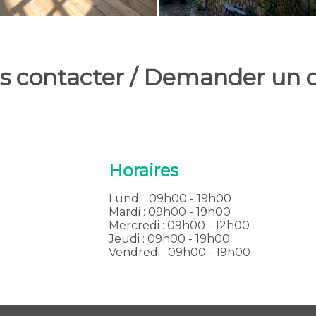
s contacter / Demander un d
Horaires
Lundi : 09h00 - 19h00
Mardi : 09h00 - 19h00
Mercredi : 09h00 - 12h00
Jeudi : 09h00 - 19h00
Vendredi : 09h00 - 19h00