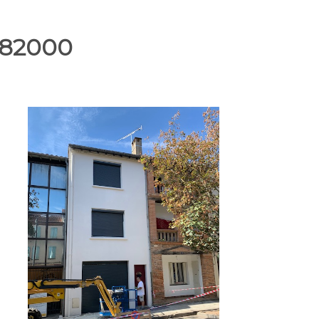
 82000