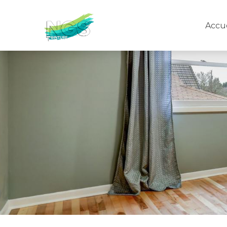
Accue